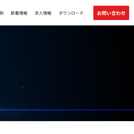
お問い合わせ
例
新着情報
求人情報
ダウンロード