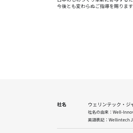
今後とも変わらぬご指導を賜ります
社名
ウェリンテック・ジ
社名の由来：Well-Innova
英語表記：Wellintech Jap