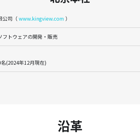
限公司（
www.kingview.com
）
ソフトウェアの開発・販売
(2024年12月現在)
沿革