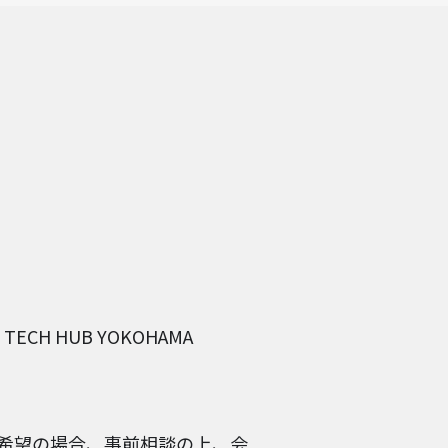
H HUB YOKOHAMA
希望の場合、事前相談の上、会