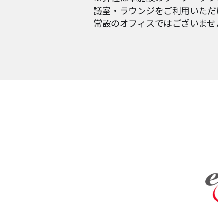
議室・ラウンジをご利用いただ
常設のオフィスではございませ