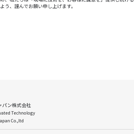
よう、謹んでお願い申し上げます。
ャパン株式会社
ted Technology
an Co.,ltd