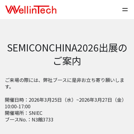
SEMICONCHINA2026出展の
ご案内
ご来場の際には、弊社ブ一スに是非お立ち寄り願いしま
す。
開催日時：2026年3月25日（水）~2026年3月27日（金）
10:00-17:00
開催場所：SNIEC
ブ一スNo.：N3館3733