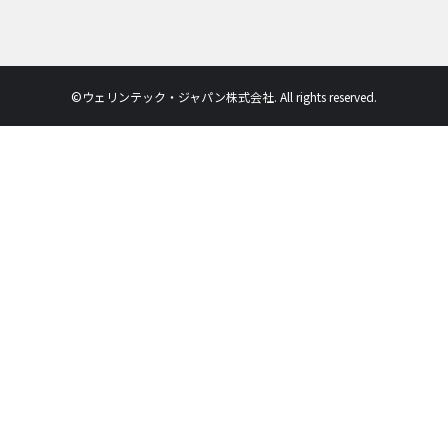
©ウェリンテック・ジャパン株式会社. All rights reserved.